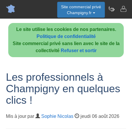
Site commercial privé
Champigny.fr
Le site utilise les cookies de nos partenaires.
Politique de confidentialité
Site commercial privé sans lien avec le site de la
collectivité
Refuser et sortir
Les professionnels à
Champigny en quelques
clics !
Mis à jour par
Sophie Nicolas
jeudi 06 août 2026