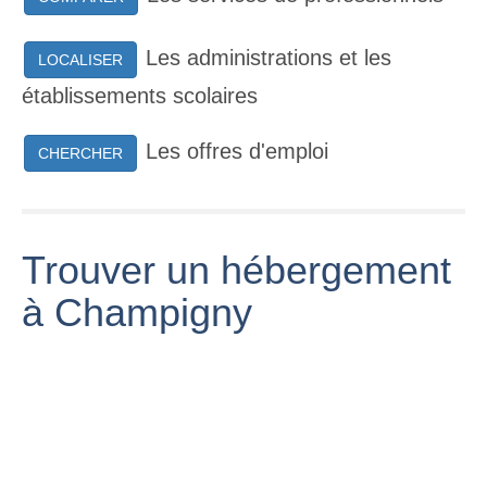
Les administrations et les
LOCALISER
établissements scolaires
Les offres d'emploi
CHERCHER
Trouver un hébergement
à Champigny