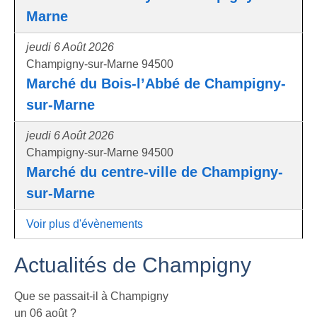
Marne
jeudi 6 Août 2026
Champigny-sur-Marne 94500
Marché du Bois-l’Abbé de Champigny-
sur-Marne
jeudi 6 Août 2026
Champigny-sur-Marne 94500
Marché du centre-ville de Champigny-
sur-Marne
Voir plus d'évènements
Actualités de Champigny
Que se passait-il à Champigny
un 06 août ?