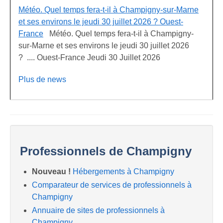
Météo. Quel temps fera-t-il à Champigny-sur-Marne
et ses environs le jeudi 30 juillet 2026 ? Ouest-
France
Météo. Quel temps fera-t-il à Champigny-
sur-Marne et ses environs le jeudi 30 juillet 2026
? .... Ouest-France Jeudi 30 Juillet 2026
Plus de news
Professionnels de Champigny
Nouveau !
Hébergements à Champigny
Comparateur de services de professionnels à
Champigny
Annuaire de sites de professionnels à
Champigny