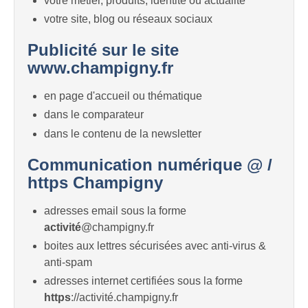
votre métier, produits, identité ou actualité
votre site, blog ou réseaux sociaux
Publicité sur le site
www.champigny.fr
en page d'accueil ou thématique
dans le comparateur
dans le contenu de la newsletter
Communication numérique @ /
https Champigny
adresses email sous la forme
activité
@champigny.fr
boites aux lettres sécurisées avec anti-virus &
anti-spam
adresses internet certifiées sous la forme
https
://activité.champigny.fr