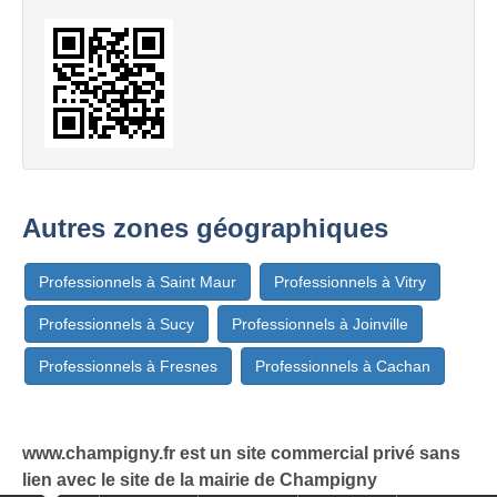
Autres zones géographiques
Professionnels à Saint Maur
Professionnels à Vitry
Professionnels à Sucy
Professionnels à Joinville
Professionnels à Fresnes
Professionnels à Cachan
www.champigny.fr est un site commercial privé sans
lien avec le site de la mairie de Champigny