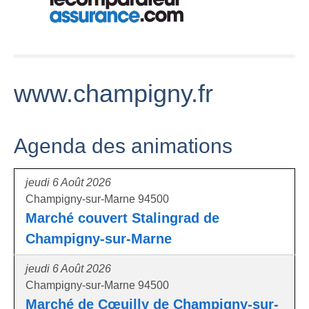
www.champigny.fr
Agenda des animations
jeudi 6 Août 2026
Champigny-sur-Marne 94500
Marché couvert Stalingrad de
Champigny-sur-Marne
jeudi 6 Août 2026
Champigny-sur-Marne 94500
Marché de Cœuilly de Champigny-sur-