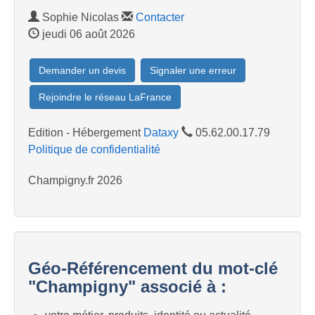
Sophie Nicolas
Contacter
jeudi 06 août 2026
Demander un devis
Signaler une erreur
Rejoindre le réseau LaFrance
Edition - Hébergement
Dataxy
05.62.00.17.79
Politique de confidentialité
Champigny.fr 2026
Géo-Référencement du mot-clé
"Champigny" associé à :