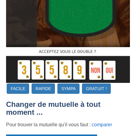
FACILE
RAPIDE
SYMPA
GRATUIT !
Changer de mutuelle à tout
moment ...
Pour trouver la mutuelle qu'il vous faut :
comparer