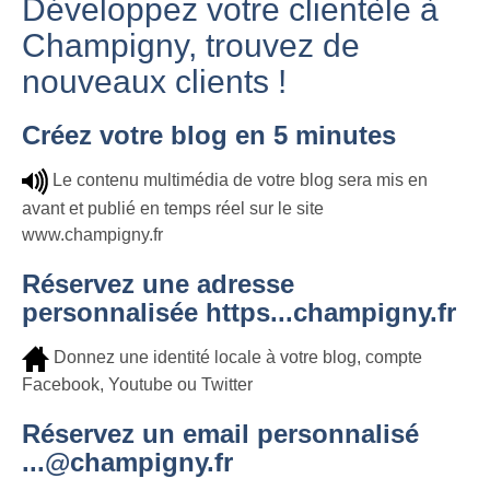
Développez votre clientèle à
Champigny, trouvez de
nouveaux clients !
Créez votre blog en 5 minutes
Le contenu multimédia de votre blog sera mis en
avant et publié en temps réel sur le site
www.champigny.fr
Réservez une adresse
personnalisée https...champigny.fr
Donnez une identité locale à votre blog, compte
Facebook, Youtube ou Twitter
Réservez un email personnalisé
...@champigny.fr