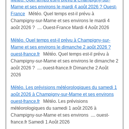
Marne et ses environs le mardi 4 août 2026 ? Ouest-
France
Météo. Quel temps est-il prévu à
Champigny-sur-Marne et ses environs le mardi 4
août 2026 ? .... Ouest-France Mardi 4 Août 2026
Météo. Quel temps est-il prévu à Champigny-sur-
Marne et ses environs le dimanche 2 août 2026 ?
ouest-france.fr
Météo. Quel temps est-il prévu à
Champigny-sur-Marne et ses environs le dimanche 2
août 2026 ? .... ouest-france.fr Dimanche 2 Août
2026
Météo. Les prévisions météorologiques du samedi 1
août 2026 à Champigny-sur-Marne et ses environs
ouest-france.fr
Météo. Les prévisions
météorologiques du samedi 1 août 2026 à
Champigny-sur-Marne et ses environs .... ouest-
france.fr Samedi 1 Août 2026