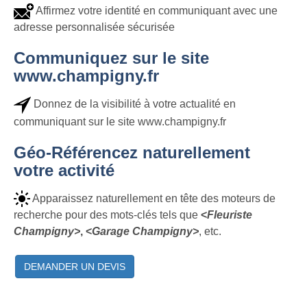
Affirmez votre identité en communiquant avec une
adresse personnalisée sécurisée
Communiquez sur le site
www.champigny.fr
Donnez de la visibilité à votre actualité en
communiquant sur le site www.champigny.fr
Géo-Référencez naturellement
votre activité
Apparaissez naturellement en tête des moteurs de
recherche pour des mots-clés tels que
<
Fleuriste
Champigny>
, <
Garage Champigny>
, etc.
DEMANDER UN DEVIS