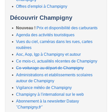
Offres d'emploi à Champigny
Découvrir Champigny
Nouveau !
Prix et disponibilité des carburants
Agenda des activités touristiques
Vues du ciel, caméras dans les rues, cartes
routières
Aoc, Aop, Igp à Champigny et autour
Ce mois-ci, actualités récentes de Champigny
Co-voiturage au départ de Champigny
Administrations et etablissements scolaires
autour de Champigny
Vigilance météo de Champigny
Champigny à l'international sur le web
Abonnement à la newsletter Dataxy
"Champigny.fr"