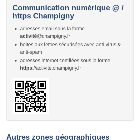
Communication numérique @ /
https Champigny
adresses email sous la forme
activité
@champigny.fr
boites aux lettres sécurisées avec anti-virus &
anti-spam
adresses internet certifiées sous la forme
https
://activité.champigny.fr
Autres zones géographiques