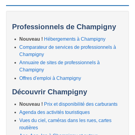
Professionnels de Champigny
Nouveau !
Hébergements à Champigny
Comparateur de services de professionnels à
Champigny
Annuaire de sites de professionnels à
Champigny
Offres d'emploi à Champigny
Découvrir Champigny
Nouveau !
Prix et disponibilité des carburants
Agenda des activités touristiques
Vues du ciel, caméras dans les rues, cartes
routières