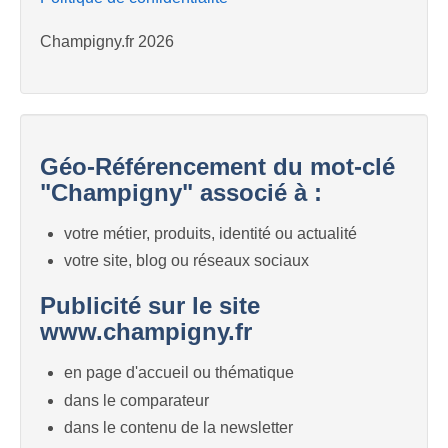
Champigny.fr 2026
Géo-Référencement du mot-clé
"Champigny" associé à :
votre métier, produits, identité ou actualité
votre site, blog ou réseaux sociaux
Publicité sur le site
www.champigny.fr
en page d'accueil ou thématique
dans le comparateur
dans le contenu de la newsletter