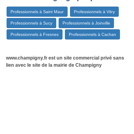
Professionnels à Saint Maur
Professionnels à Vitry
Professionnels à Sucy
Professionnels à Joinville
Professionnels à Fresnes
Professionnels à Cachan
www.champigny.fr est un site commercial privé sans
lien avec le site de la mairie de Champigny