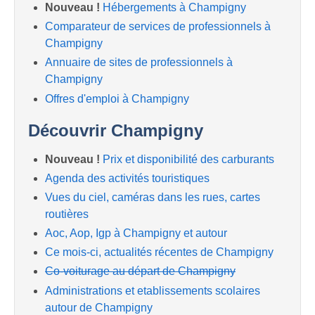
Nouveau !
Hébergements à Champigny
Comparateur de services de professionnels à
Champigny
Annuaire de sites de professionnels à
Champigny
Offres d'emploi à Champigny
Découvrir Champigny
Nouveau !
Prix et disponibilité des carburants
Agenda des activités touristiques
Vues du ciel, caméras dans les rues, cartes
routières
Aoc, Aop, Igp à Champigny et autour
Ce mois-ci, actualités récentes de Champigny
Co-voiturage au départ de Champigny
Administrations et etablissements scolaires
autour de Champigny