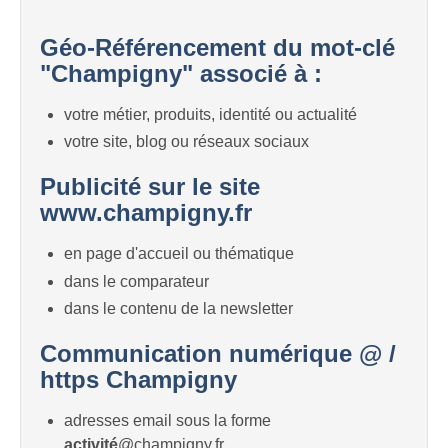
Géo-Référencement du mot-clé
"Champigny" associé à :
votre métier, produits, identité ou actualité
votre site, blog ou réseaux sociaux
Publicité sur le site
www.champigny.fr
en page d'accueil ou thématique
dans le comparateur
dans le contenu de la newsletter
Communication numérique @ /
https Champigny
adresses email sous la forme
activité
@champigny.fr