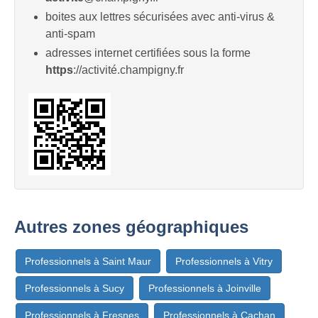
boites aux lettres sécurisées avec anti-virus &
anti-spam
adresses internet certifiées sous la forme
https
://activité.champigny.fr
Autres zones géographiques
Professionnels à Saint Maur
Professionnels à Vitry
Professionnels à Sucy
Professionnels à Joinville
Professionnels à Fresnes
Professionnels à Cachan