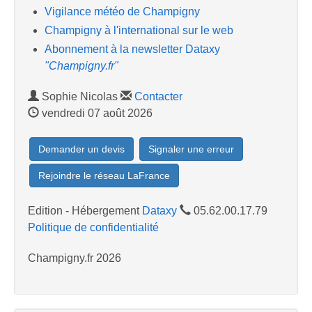
Vigilance météo de Champigny
Champigny à l'international sur le web
Abonnement à la newsletter Dataxy
"Champigny.fr"
Sophie Nicolas
Contacter
vendredi 07 août 2026
Demander un devis
Signaler une erreur
Rejoindre le réseau LaFrance
Edition - Hébergement
Dataxy
05.62.00.17.79
Politique de confidentialité
Champigny.fr 2026