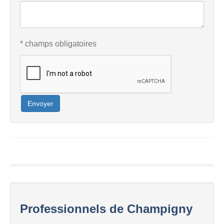
* champs obligatoires
Envoyer
Professionnels de Champigny