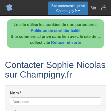
Site commercial privé
Champigny.fr
Le site utilise les cookies de nos partenaires.
Politique de confidentialité
Site commercial privé sans lien avec le site de la
collectivité
Refuser et sortir
Contacter Sophie Nicolas
sur Champigny.fr
Nom *