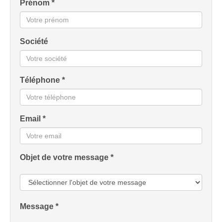
Prénom *
Société
Téléphone *
Email *
Objet de votre message *
Message *