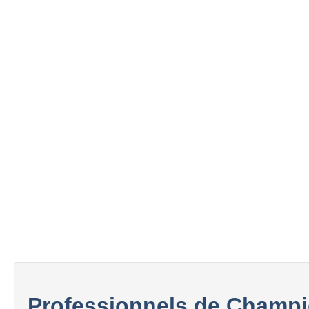
Professionnels de Champ