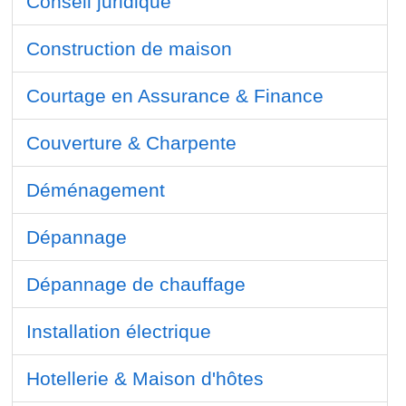
Conseil juridique
Construction de maison
Courtage en Assurance & Finance
Couverture & Charpente
Déménagement
Dépannage
Dépannage de chauffage
Installation électrique
Hotellerie & Maison d'hôtes