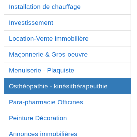
Installation de chauffage
Investissement
Location-Vente immobilière
Maçonnerie & Gros-oeuvre
Menuiserie - Plaquiste
Osthéopathie - kinésithérapeuthie
Para-pharmacie Officines
Peinture Décoration
Annonces immobilières