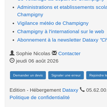
Administrations et etablissements scol
Champigny
Vigilance météo de Champigny
Champigny à l'international sur le web
Abonnement à la newsletter Dataxy
"Ch
Sophie Nicolas
Contacter
jeudi 06 août 2026
Demander un devis
Signaler une erreur
Rejoindre 
Edition - Hébergement
Dataxy
05.62.00
Politique de confidentialité