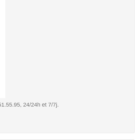
51.55.95, 24/24h et 7/7j.