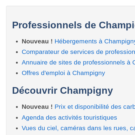
Professionnels de Champ
Nouveau !
Hébergements à Champign
Comparateur de services de professio
Annuaire de sites de professionnels à
Offres d'emploi à Champigny
Découvrir Champigny
Nouveau !
Prix et disponibilité des car
Agenda des activités touristiques
Vues du ciel, caméras dans les rues, ca