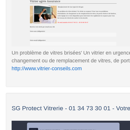
Un problème de vitres brisées' Un vitrier en urgenc
changement ou de remplacement de vitres, de portes
http://www.vitrier-conseils.com
SG Protect Vitrerie - 01 34 73 30 01 - Votre