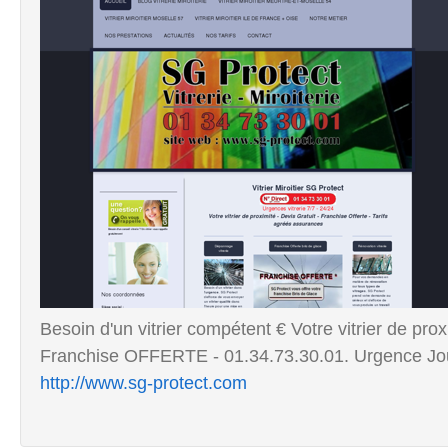
Besoin d'un vitrier compétent € Votre vitrier de pro
Franchise OFFERTE - 01.34.73.30.01. Urgence Jou
http://www.sg-protect.com