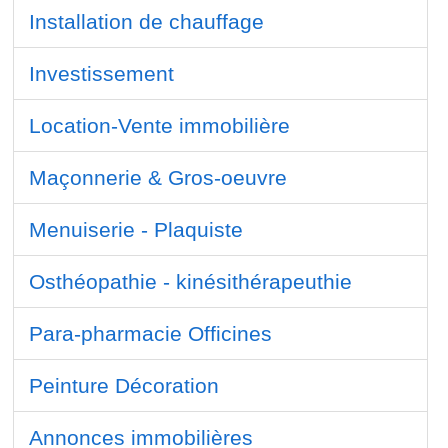
Installation de chauffage
Investissement
Location-Vente immobilière
Maçonnerie & Gros-oeuvre
Menuiserie - Plaquiste
Osthéopathie - kinésithérapeuthie
Para-pharmacie Officines
Peinture Décoration
Annonces immobilières