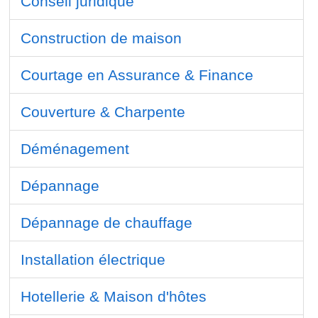
Conseil juridique
Construction de maison
Courtage en Assurance & Finance
Couverture & Charpente
Déménagement
Dépannage
Dépannage de chauffage
Installation électrique
Hotellerie & Maison d'hôtes