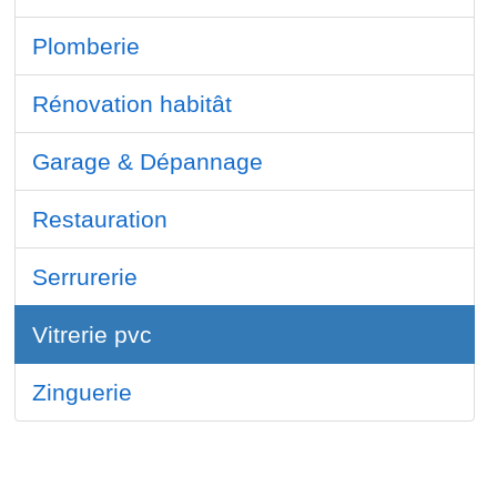
Plomberie
Rénovation habitât
Garage & Dépannage
Restauration
Serrurerie
Vitrerie pvc
Zinguerie