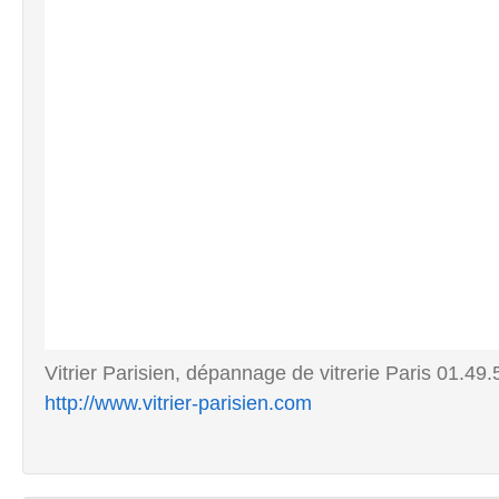
Vitrier Parisien, dépannage de vitrerie Paris 01.49.
http://www.vitrier-parisien.com