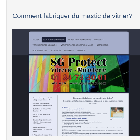
Comment fabriquer du mastic de vitrier?