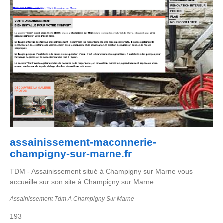
assainissement-maconnerie-
champigny-sur-marne.fr
TDM - Assainissement situé à Champigny sur Marne vous
accueille sur son site à Champigny sur Marne
Assainissement Tdm A Champigny Sur Marne
193