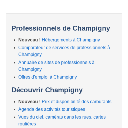
Professionnels de Champigny
Nouveau !
Hébergements à Champigny
Comparateur de services de professionnels à
Champigny
Annuaire de sites de professionnels à
Champigny
Offres d'emploi à Champigny
Découvrir Champigny
Nouveau !
Prix et disponibilité des carburants
Agenda des activités touristiques
Vues du ciel, caméras dans les rues, cartes
routières