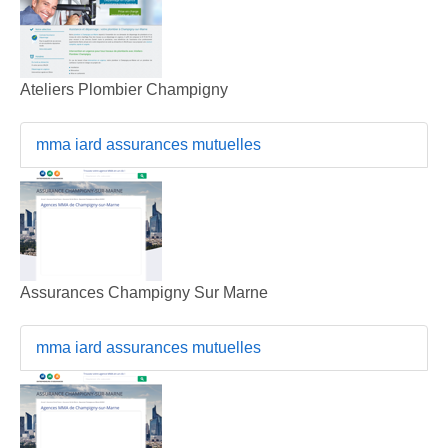
Ateliers Plombier Champigny
mma iard assurances mutuelles
Assurances Champigny Sur Marne
mma iard assurances mutuelles