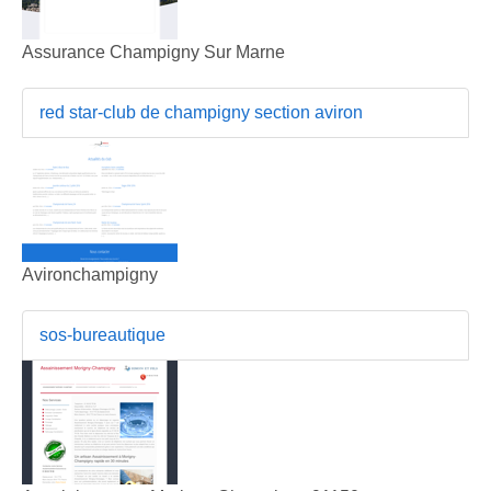
Assurance Champigny Sur Marne
red star-club de champigny section aviron
Avironchampigny
sos-bureautique