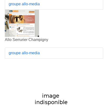
groupe allo-media
Allo Serrurier Champigny
groupe allo-media