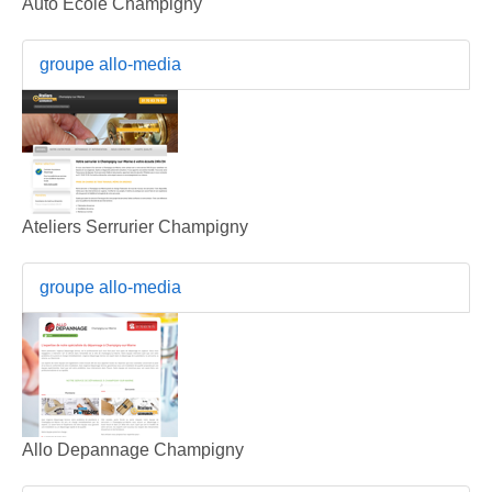
Auto Ecole Champigny
groupe allo-media
Ateliers Serrurier Champigny
groupe allo-media
Allo Depannage Champigny