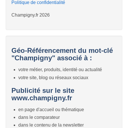
Politique de confidentialité
Champigny.fr 2026
Géo-Référencement du mot-clé
"Champigny" associé à :
votre métier, produits, identité ou actualité
votre site, blog ou réseaux sociaux
Publicité sur le site
www.champigny.fr
en page d'accueil ou thématique
dans le comparateur
dans le contenu de la newsletter