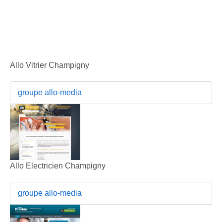
Allo Vitrier Champigny
groupe allo-media
Allo Electricien Champigny
groupe allo-media