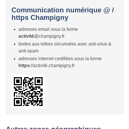
Communication numérique @ /
https Champigny
adresses email sous la forme
activité
@champigny.fr
boites aux lettres sécurisées avec anti-virus &
anti-spam
adresses internet certifiées sous la forme
https
://activité.champigny.fr