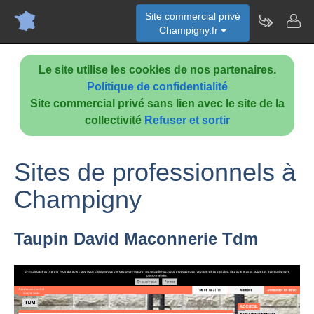
Site commercial privé
Champigny.fr
Le site utilise les cookies de nos partenaires.
Politique de confidentialité
Site commercial privé sans lien avec le site de la
collectivité
Refuser et sortir
Sites de professionnels à
Champigny
Taupin David Maconnerie Tdm