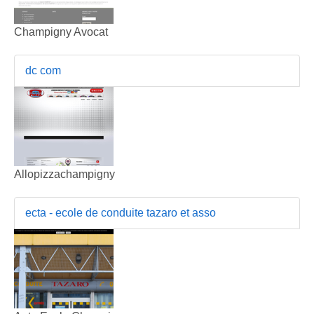
Champigny Avocat
dc com
Allopizzachampigny
ecta - ecole de conduite tazaro et asso