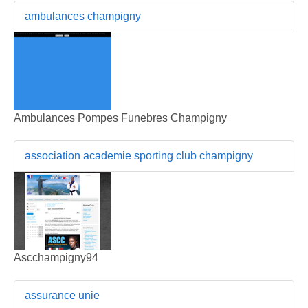
ambulances champigny
Ambulances Pompes Funebres Champigny
association academie sporting club champigny
Ascchampigny94
assurance unie