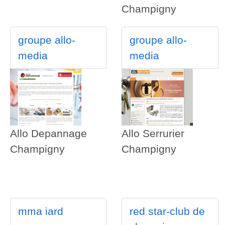
Champigny
groupe allo-
groupe allo-
media
media
Allo Depannage
Allo Serrurier
Champigny
Champigny
mma iard
red star-club de