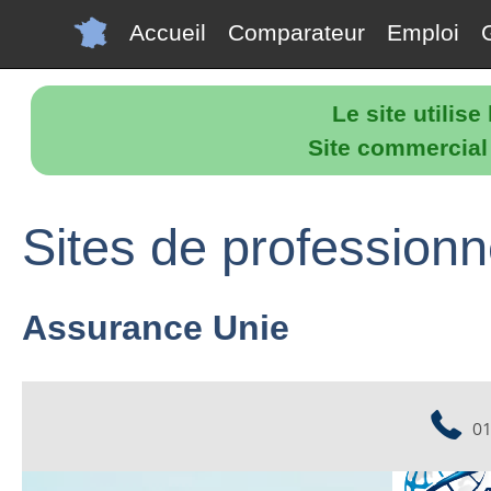
Accueil
Comparateur
Emploi
Le site utilis
Site commercial p
Sites de profession
Assurance Unie