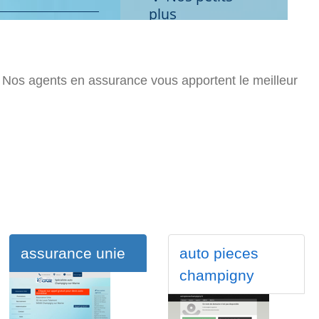
Nos agents en assurance vous apportent le meilleur
assurance unie
auto pieces
champigny