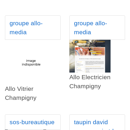
groupe allo-
groupe allo-
media
media
Allo Electricien
Champigny
Allo Vitrier
Champigny
sos-bureautique
taupin david