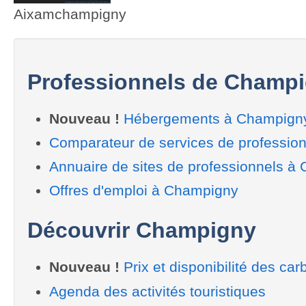
Aixamchampigny
Professionnels de Champ
Nouveau !
Hébergements à Champign
Comparateur de services de professio
Annuaire de sites de professionnels à
Offres d'emploi à Champigny
Découvrir Champigny
Nouveau !
Prix et disponibilité des car
Agenda des activités touristiques