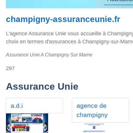
champigny-assuranceunie.fr
L'agence Assurance Unie vous accueille à Champigny
choix en termes d'assurances à Champigny-sur-Marn
Assurance Unie A Champigny Sur Marne
297
Assurance Unie
a.d.i
agence de
champigny