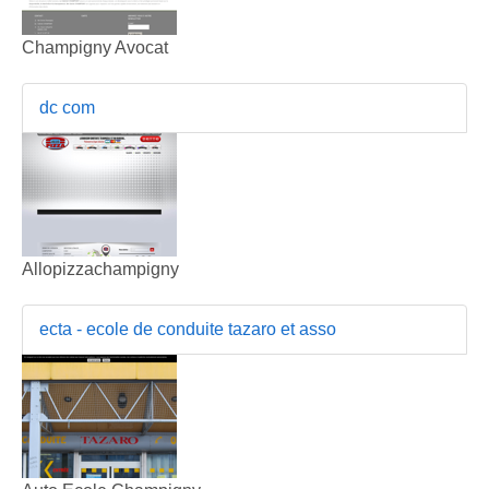
Champigny Avocat
dc com
Allopizzachampigny
ecta - ecole de conduite tazaro et asso