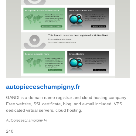
autopieceschampigny.fr
GANDI is a domain name registrar and cloud hosting company.
Free website, SSL certificate, blog, and e-mail included. VPS
dedicated virtual servers, cloud hosting.
Autopieceschampigny Fr
240