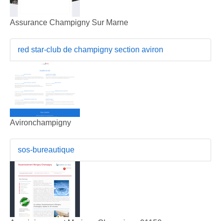
Assurance Champigny Sur Marne
red star-club de champigny section aviron
Avironchampigny
sos-bureautique