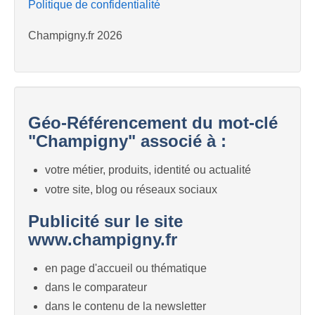
Politique de confidentialité
Champigny.fr 2026
Géo-Référencement du mot-clé
"Champigny" associé à :
votre métier, produits, identité ou actualité
votre site, blog ou réseaux sociaux
Publicité sur le site
www.champigny.fr
en page d'accueil ou thématique
dans le comparateur
dans le contenu de la newsletter