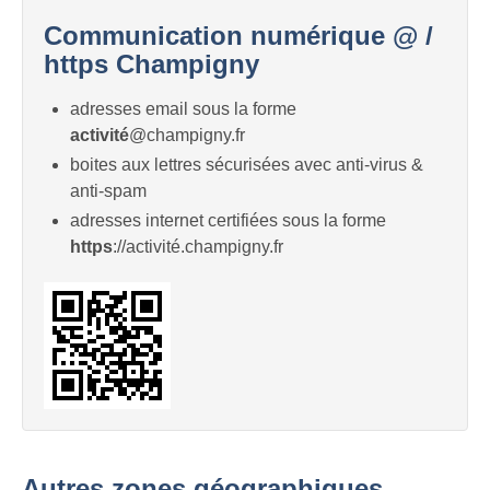
Communication numérique @ /
https Champigny
adresses email sous la forme
activité
@champigny.fr
boites aux lettres sécurisées avec anti-virus &
anti-spam
adresses internet certifiées sous la forme
https
://activité.champigny.fr
Autres zones géographiques