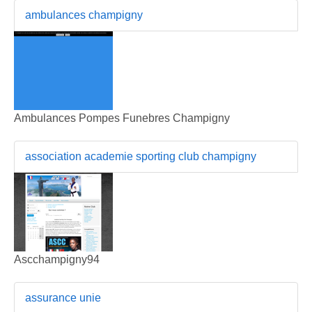
ambulances champigny
Ambulances Pompes Funebres Champigny
association academie sporting club champigny
Ascchampigny94
assurance unie