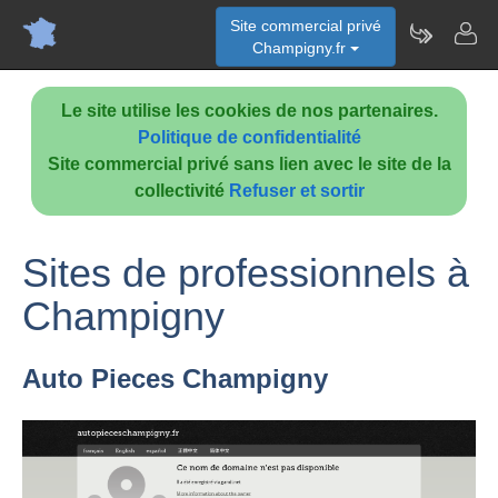
Site commercial privé
Champigny.fr
Le site utilise les cookies de nos partenaires.
Politique de confidentialité
Site commercial privé sans lien avec le site de la
collectivité
Refuser et sortir
Sites de professionnels à
Champigny
Auto Pieces Champigny