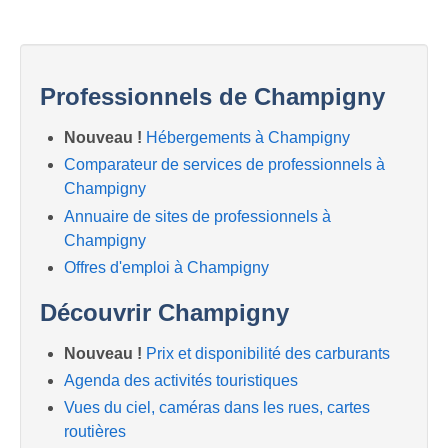
Professionnels de Champigny
Nouveau !
Hébergements à Champigny
Comparateur de services de professionnels à
Champigny
Annuaire de sites de professionnels à
Champigny
Offres d'emploi à Champigny
Découvrir Champigny
Nouveau !
Prix et disponibilité des carburants
Agenda des activités touristiques
Vues du ciel, caméras dans les rues, cartes
routières