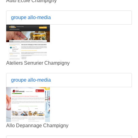
Auto Ecole Champigny
groupe allo-media
Ateliers Serrurier Champigny
groupe allo-media
Allo Depannage Champigny