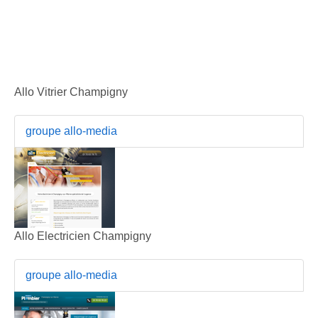
Allo Vitrier Champigny
groupe allo-media
Allo Electricien Champigny
groupe allo-media