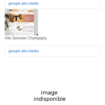
groupe allo-media
Allo Serrurier Champigny
groupe allo-media