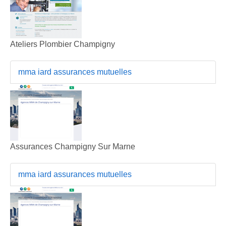
Ateliers Plombier Champigny
mma iard assurances mutuelles
Assurances Champigny Sur Marne
mma iard assurances mutuelles