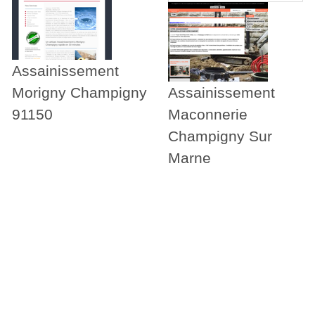
Assainissement
Morigny Champigny
Assainissement
91150
Maconnerie
Champigny Sur
Marne