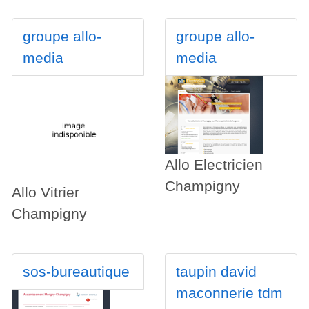
groupe allo-
groupe allo-
media
media
Allo Electricien
Champigny
Allo Vitrier
Champigny
sos-bureautique
taupin david
maconnerie tdm