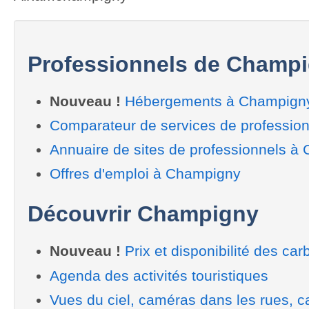
Professionnels de Champ
Nouveau !
Hébergements à Champign
Comparateur de services de professio
Annuaire de sites de professionnels à
Offres d'emploi à Champigny
Découvrir Champigny
Nouveau !
Prix et disponibilité des car
Agenda des activités touristiques
Vues du ciel, caméras dans les rues, ca