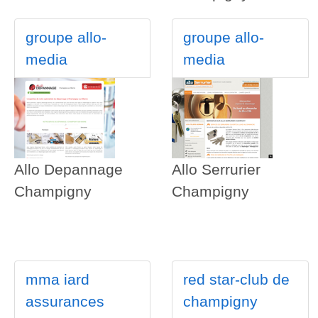
groupe allo-
groupe allo-
media
media
Allo Depannage
Allo Serrurier
Champigny
Champigny
mma iard
red star-club de
assurances
champigny