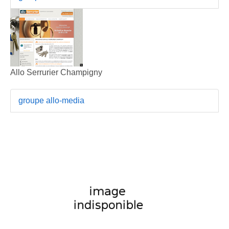
Allo Serrurier Champigny
groupe allo-media