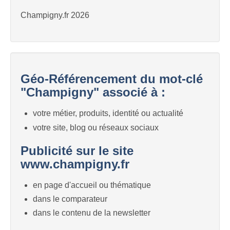
Champigny.fr 2026
Géo-Référencement du mot-clé
"Champigny" associé à :
votre métier, produits, identité ou actualité
votre site, blog ou réseaux sociaux
Publicité sur le site
www.champigny.fr
en page d'accueil ou thématique
dans le comparateur
dans le contenu de la newsletter