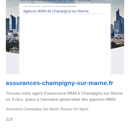
assurances-champigny-sur-marne.fr
Trouvez votre agent d'assurance MMA à Champigny-sur-Marne
en 3 clics, grâce à l'annuaire géolocalisé des agences MMA.
Assurance Champigny Sur Marne Trouvez Un Agent
219