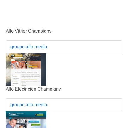
Allo Vitrier Champigny
groupe allo-media
Allo Electricien Champigny
groupe allo-media