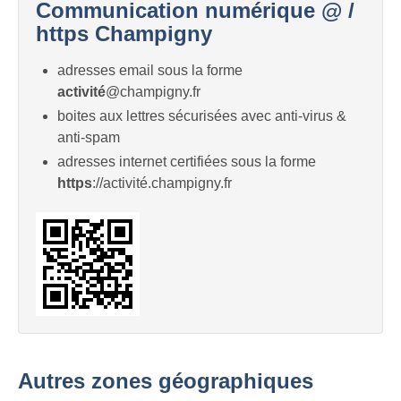
Communication numérique @ /
https Champigny
adresses email sous la forme
activité
@champigny.fr
boites aux lettres sécurisées avec anti-virus &
anti-spam
adresses internet certifiées sous la forme
https
://activité.champigny.fr
Autres zones géographiques