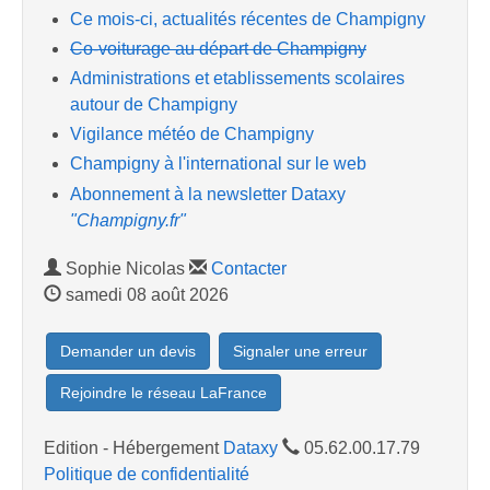
Ce mois-ci, actualités récentes de Champigny
Co-voiturage au départ de Champigny
Administrations et etablissements scolaires
autour de Champigny
Vigilance météo de Champigny
Champigny à l'international sur le web
Abonnement à la newsletter Dataxy
"Champigny.fr"
Sophie Nicolas
Contacter
samedi 08 août 2026
Demander un devis
Signaler une erreur
Rejoindre le réseau LaFrance
Edition - Hébergement
Dataxy
05.62.00.17.79
Politique de confidentialité