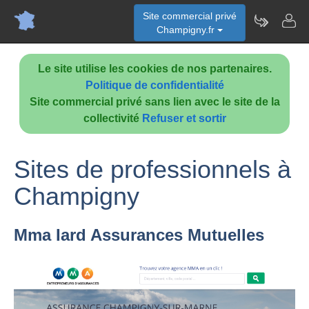
Site commercial privé
Champigny.fr
Le site utilise les cookies de nos partenaires.
Politique de confidentialité
Site commercial privé sans lien avec le site de la
collectivité
Refuser et sortir
Sites de professionnels à
Champigny
Mma Iard Assurances Mutuelles