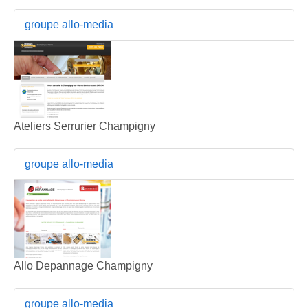
groupe allo-media
Ateliers Serrurier Champigny
groupe allo-media
Allo Depannage Champigny
groupe allo-media