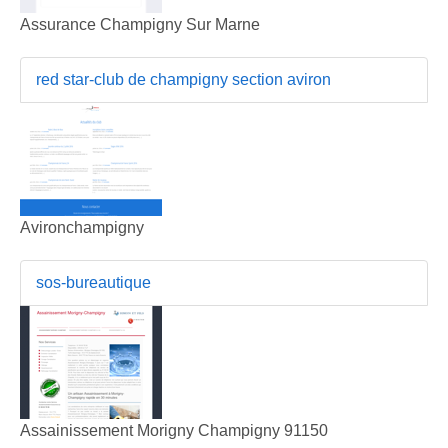
Assurance Champigny Sur Marne
red star-club de champigny section aviron
Avironchampigny
sos-bureautique
Assainissement Morigny Champigny 91150