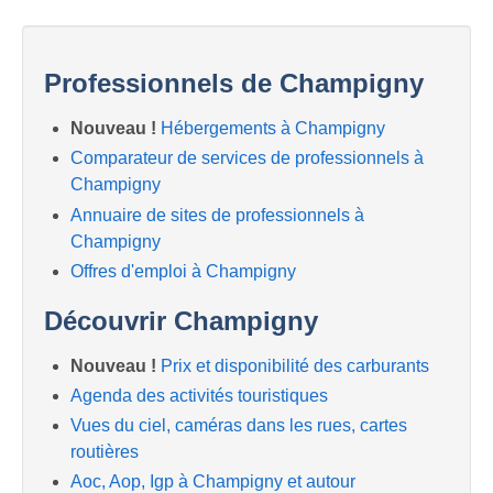
Professionnels de Champigny
Nouveau !
Hébergements à Champigny
Comparateur de services de professionnels à
Champigny
Annuaire de sites de professionnels à
Champigny
Offres d'emploi à Champigny
Découvrir Champigny
Nouveau !
Prix et disponibilité des carburants
Agenda des activités touristiques
Vues du ciel, caméras dans les rues, cartes
routières
Aoc, Aop, Igp à Champigny et autour