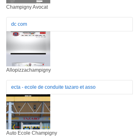
Champigny Avocat
dc com
Allopizzachampigny
ecta - ecole de conduite tazaro et asso
Auto Ecole Champigny