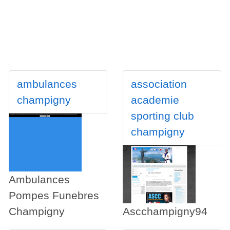
ambulances
association
champigny
academie
sporting club
champigny
Ambulances
Pompes Funebres
Champigny
Ascchampigny94