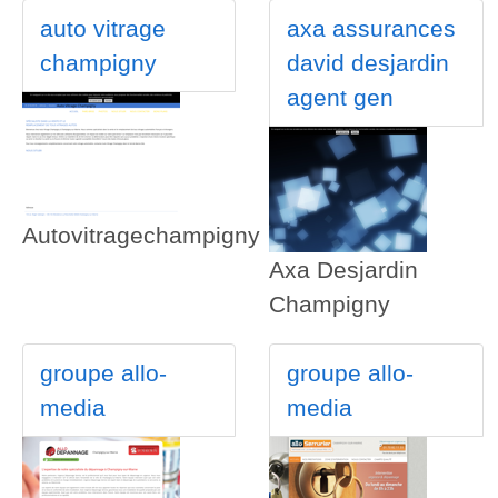
auto vitrage
axa assurances
champigny
david desjardin
agent gen
Autovitragechampigny
Axa Desjardin
Champigny
groupe allo-
groupe allo-
media
media